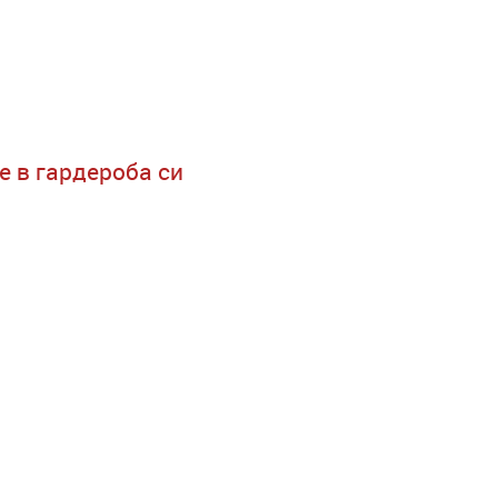
е в гардероба си