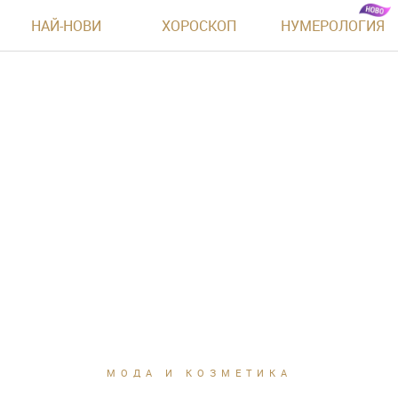
НАЙ-НОВИ
ХОРОСКОП
НУМЕРОЛОГИЯ
МОДА И КОЗМЕТИКА