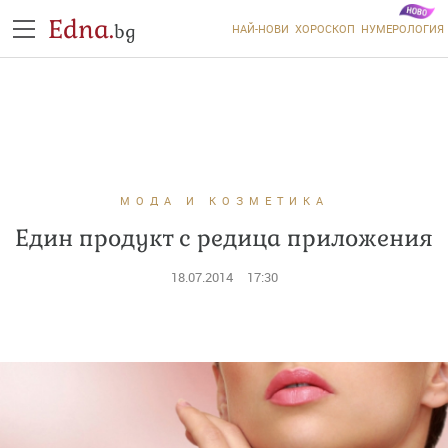
Edna.
bg
НАЙ-НОВИ
ХОРОСКОП
НУМЕРОЛОГИЯ
МОДА И КОЗМЕТИКА
Един продукт с редица приложения
18.07.2014
17:30