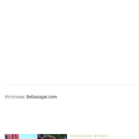
Източник:
Bellasugar.com
СВОБОДНО ВРЕМЕ