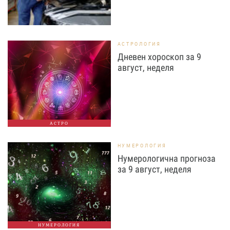
АСТРОЛОГИЯ
Дневен хороскоп за 9
август, неделя
АСТРО
НУМЕРОЛОГИЯ
Нумерологична прогноза
за 9 август, неделя
НУМЕРОЛОГИЯ