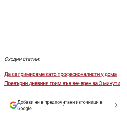
Сходни статии:
Да се гримираме като професионалисти у дома
Превърни дневния грим във вечерен за 3 минути
Добави ни в предпочитани източници в
Google