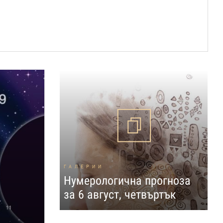
ГАЛЕРИИ
Нумерологична прогноза
за 6 август, четвъртък