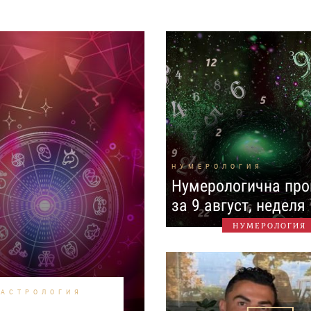
НУМЕРОЛОГИЯ
Нумерологична про
за 9 август, неделя
НУМЕРОЛОГИЯ
АСТРОЛОГИЯ