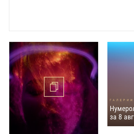
ГАЛЕРИИ
Нумерол
за 8 авг