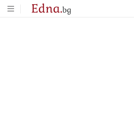
Edna.
bg