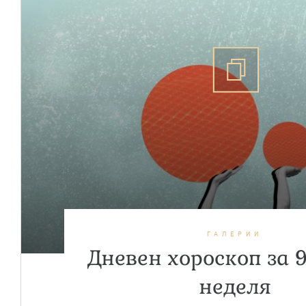
ГАЛЕРИИ
Дневен хороскоп за 9
неделя