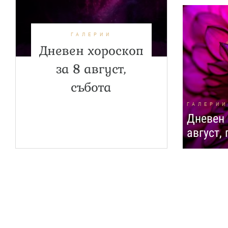
ГАЛЕРИИ
Дневен хороскоп
за 8 август,
събота
ГАЛЕРИИ
Дневен 
август,