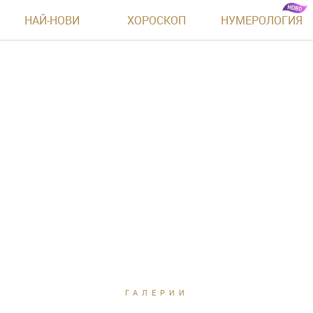
НАЙ-НОВИ
ХОРОСКОП
НУМЕРОЛОГИЯ
ГАЛЕРИИ