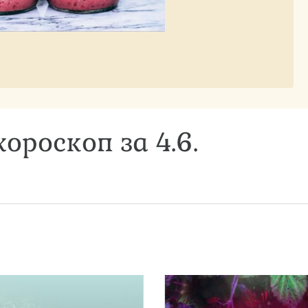
ороскоп за 4.6.