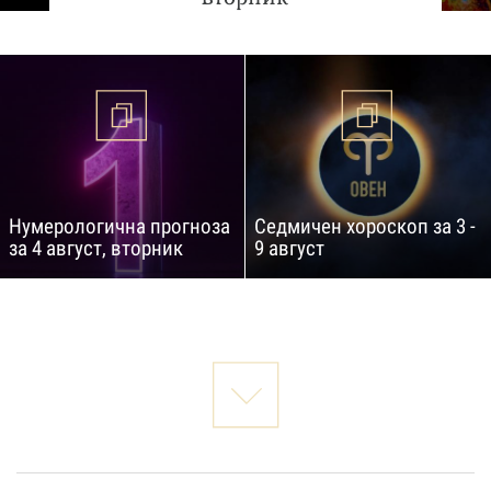
Нумерологична прогноза
Седмичен хороскоп за 3 -
за 4 август, вторник
9 август