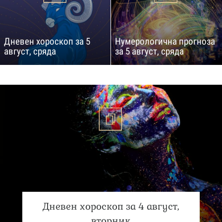
Дневен хороскоп за 5
Нумерологична прогноза
август, сряда
за 5 август, сряда
Дневен хороскоп за 4 август,
вторник