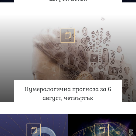
Нумерологична прогноза за 6
август, четвъртък