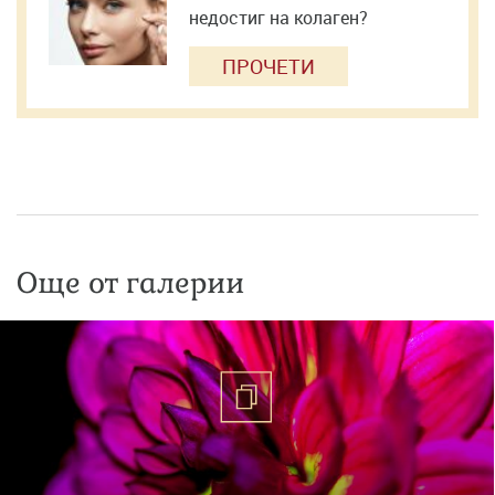
недостиг на колаген?
ПРОЧЕТИ
Още от галерии