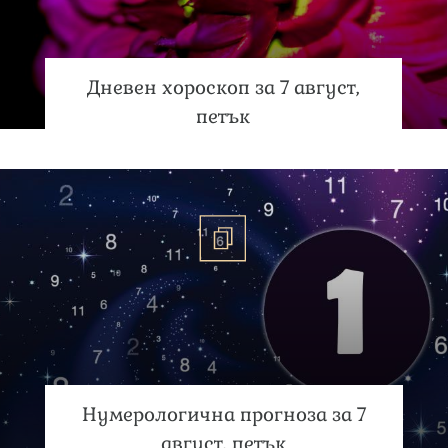
Дневен хороскоп за 7 август,
петък
Нумерологична прогноза за 7
август, петък