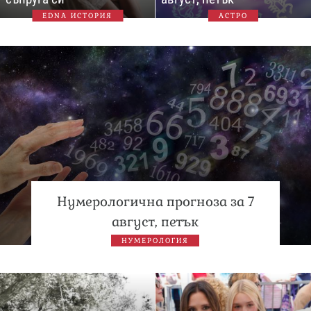
EDNA ИСТОРИЯ
АСТРО
Нумерологична прогноза за 7
август, петък
НУМЕРОЛОГИЯ