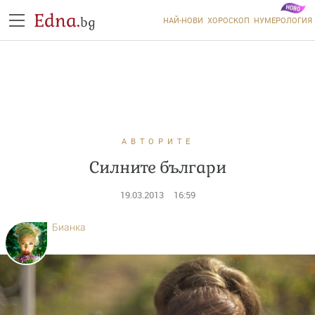
Edna.
bg
НАЙ-НОВИ
ХОРОСКОП
НУМЕРОЛОГИЯ
АВТОРИТЕ
Силните българи
19.03.2013
16:59
Бианка