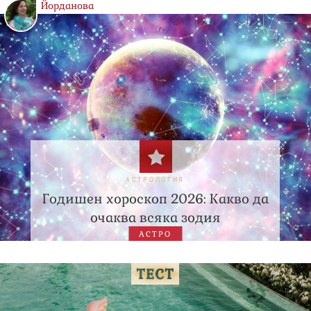
Йорданова
АСТРОЛОГИЯ
Годишен хороскоп 2026: Какво да
очаква всяка зодия
АСТРО