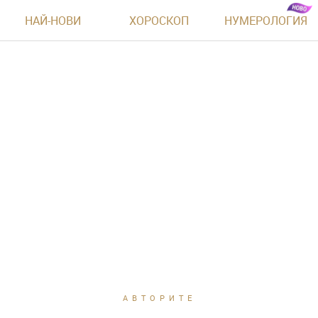
НАЙ-НОВИ
ХОРОСКОП
НУМЕРОЛОГИЯ
АВТОРИТЕ