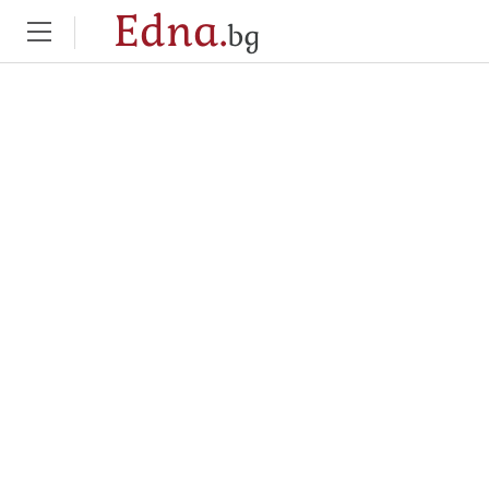
Edna.
bg