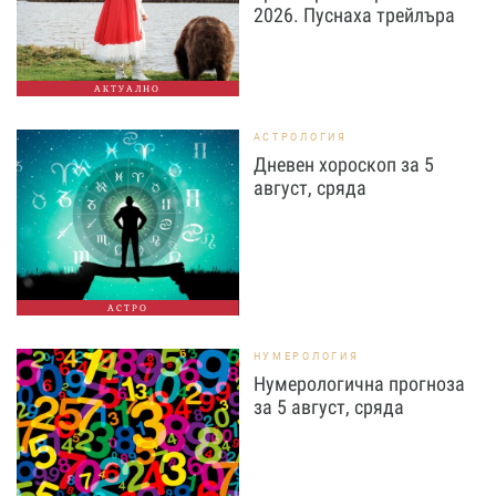
2026. Пуснаха трейлъра
АКТУАЛНО
АСТРОЛОГИЯ
Дневен хороскоп за 5
август, сряда
АСТРО
НУМЕРОЛОГИЯ
Нумерологична прогноза
за 5 август, сряда