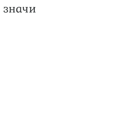
, значи