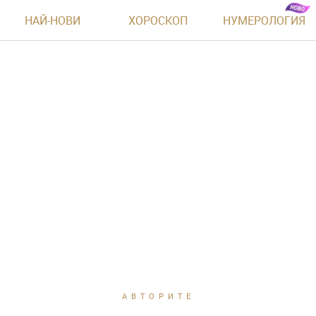
НАЙ-НОВИ
ХОРОСКОП
НУМЕРОЛОГИЯ
АВТОРИТЕ