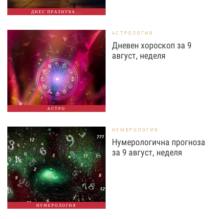
ДНЕС ПРАЗНУВА...
АСТРОЛОГИЯ
Дневен хороскоп за 9
август, неделя
АСТРО
НУМЕРОЛОГИЯ
Нумерологична прогноза
за 9 август, неделя
НУМЕРОЛОГИЯ