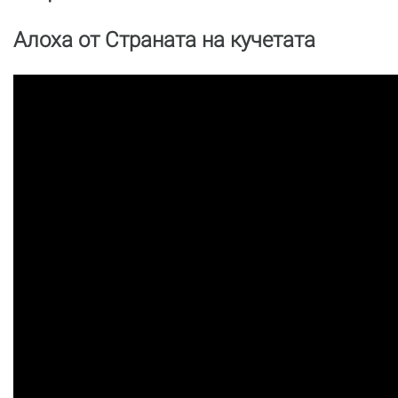
Алоха от Страната на кучетата