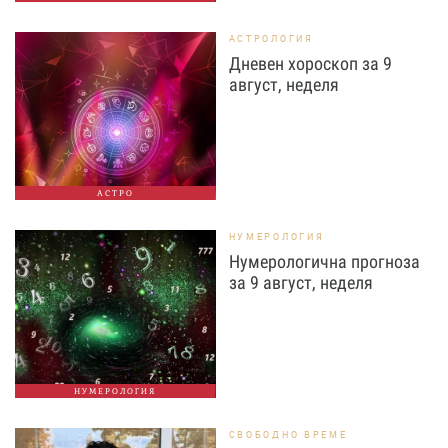
АСТРОЛОГИЯ
Дневен хороскоп за 9
август, неделя
АСТРО
НУМЕРОЛОГИЯ
Нумерологична прогноза
за 9 август, неделя
НУМЕРОЛОГИЯ
СВОБОДНО ВРЕМЕ