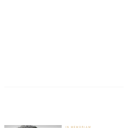
IN MEMORIAM