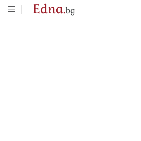
Edna.
bg