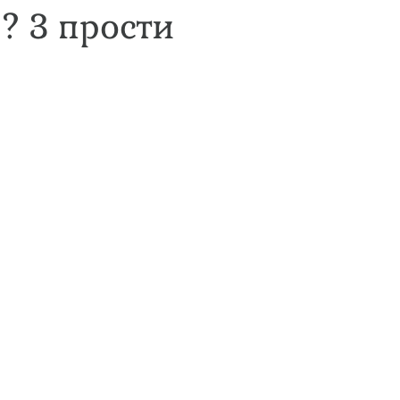
? 3 прости