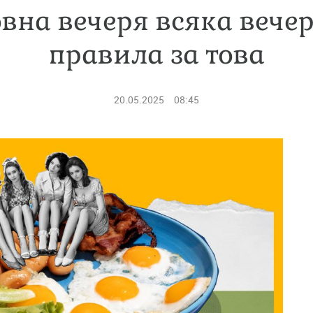
вна вечеря всяка вечер
правила за това
20.05.2025
08:45