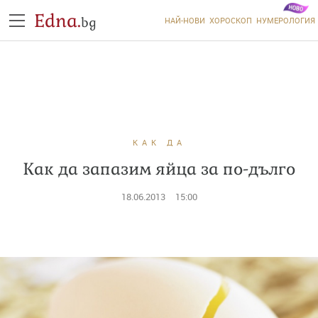
Edna.
bg
НАЙ-НОВИ
ХОРОСКОП
НУМЕРОЛОГИЯ
КАК ДА
Как да запазим яйца за по-дълго
18.06.2013
15:00