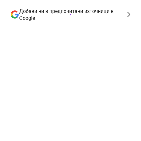
Добави ни в предпочитани източници в
Google