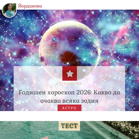
Йорданова
АСТРОЛОГИЯ
Годишен хороскоп 2026: Какво да
очаква всяка зодия
АСТРО