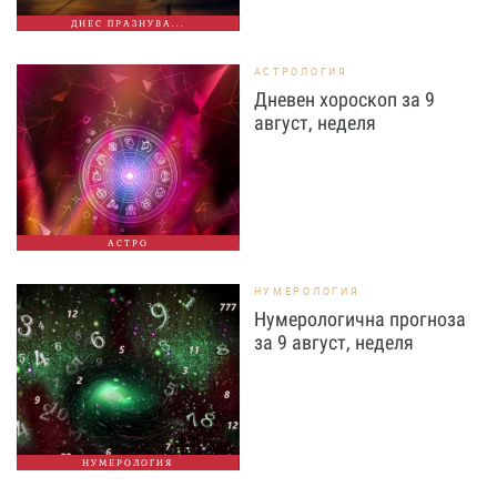
ДНЕС ПРАЗНУВА...
АСТРОЛОГИЯ
Дневен хороскоп за 9
август, неделя
АСТРО
НУМЕРОЛОГИЯ
Нумерологична прогноза
за 9 август, неделя
НУМЕРОЛОГИЯ