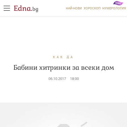
Edna.
bg
НАЙ-НОВИ
ХОРОСКОП
НУМЕРОЛОГИЯ
КАК ДА
Бабини хитринки за всеки дом
06.10.2017
18:00