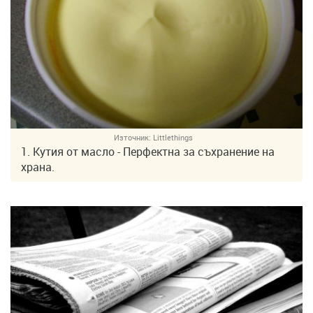
Източник:
Littlethings
1. Кутия от масло - Перфектна за съхранение на
храна.