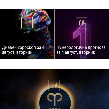
Дневен хороскоп за 4
Нумерологична прогноза
август, вторник
за 4 август, вторник