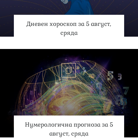
Дневен хороскоп за 5 август,
сряда
Нумерологична прогноза за 5
август, сряда