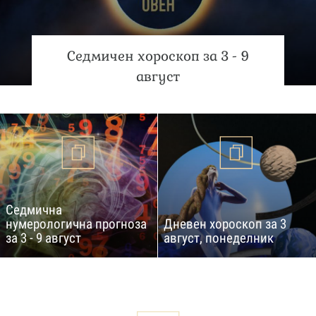
Седмичен хороскоп за 3 - 9
август
Седмична
нумерологична прогноза
Дневен хороскоп за 3
за 3 - 9 август
август, понеделник