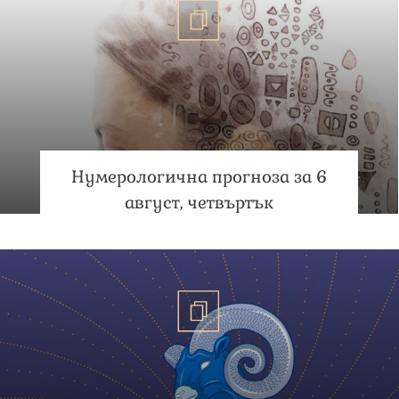
Нумерологична прогноза за 6
август, четвъртък