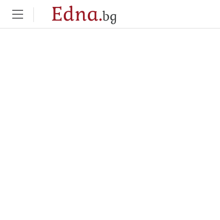
Edna.
bg