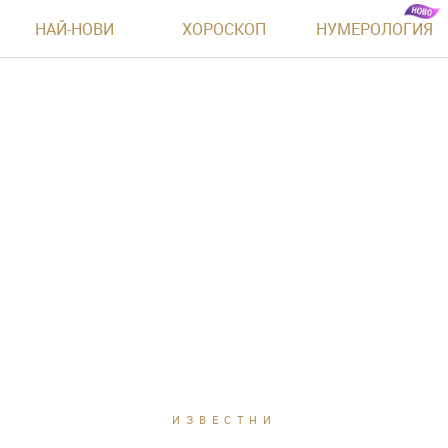
НАЙ-НОВИ
ХОРОСКОП
НУМЕРОЛОГИЯ
ИЗВЕСТНИ