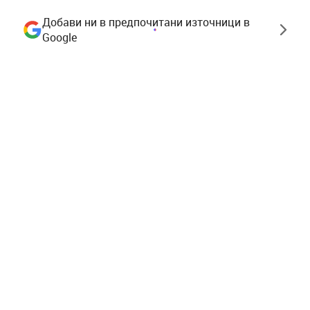
Добави ни в предпочитани източници в
Google