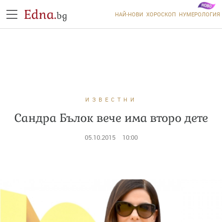
Edna.
bg
НАЙ-НОВИ
ХОРОСКОП
НУМЕРОЛОГИЯ
ИЗВЕСТНИ
Сандра Бълок вече има второ дете
05.10.2015
10:00