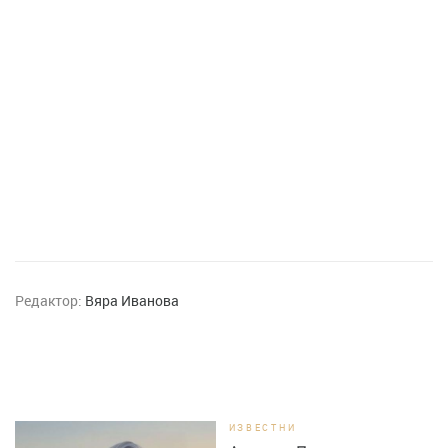
Редактор:
Вяра Иванова
ИЗВЕСТНИ