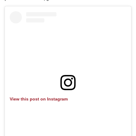
View this post on Instagram