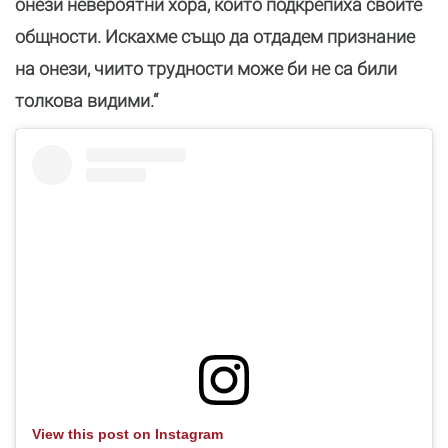
онези невероятни хора, които подкрепиха своите
общности. Искахме също да отдадем признание
на онези, чиито трудности може би не са били
толкова видими.“
View this post on Instagram