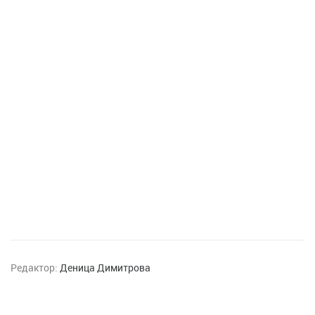
Редактор:
Деница Димитрова