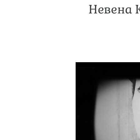
Невена К