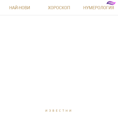
НАЙ-НОВИ
ХОРОСКОП
НУМЕРОЛОГИЯ
ИЗВЕСТНИ