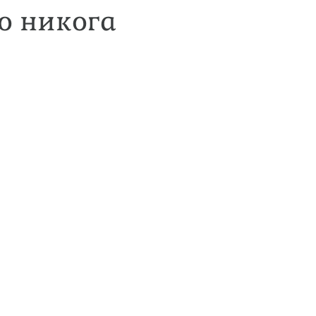
то никога