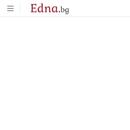
Edna.
bg