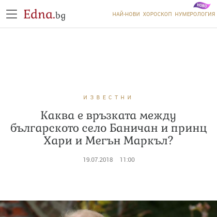
Edna.
bg
НАЙ-НОВИ
ХОРОСКОП
НУМЕРОЛОГИЯ
ИЗВЕСТНИ
Каква е връзката между
българското село Баничан и принц
Хари и Мегън Маркъл?
19.07.2018
11:00