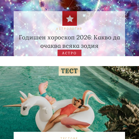
АСТРОЛОГИЯ
Годишен хороскоп 2026: Какво да
очаква всяка зодия
АСТРО
ТЕСТОВЕ