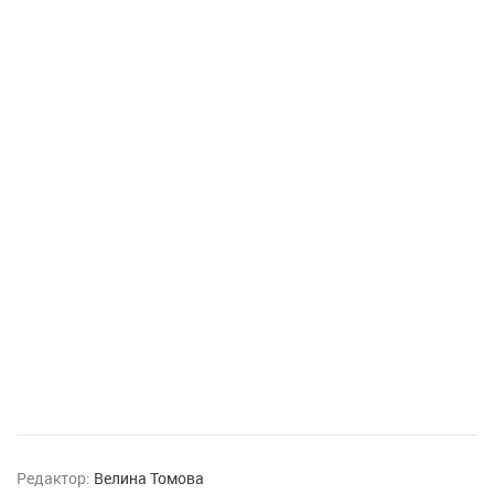
Редактор:
Велина Томова