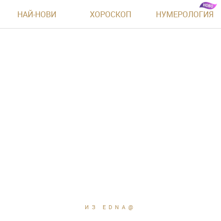
НАЙ-НОВИ
ХОРОСКОП
НУМЕРОЛОГИЯ
ИЗ EDNA@