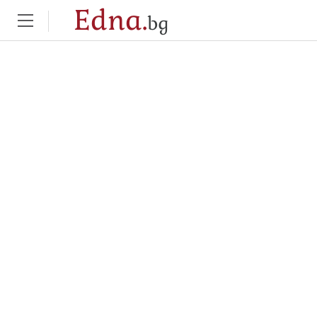
Edna.
bg