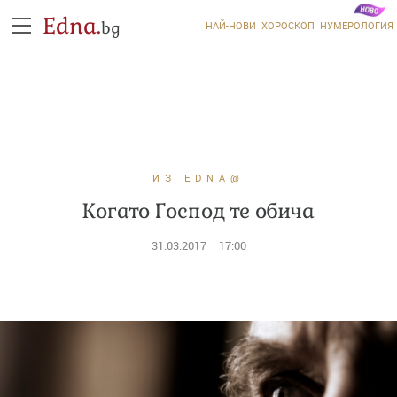
Edna.
bg
НАЙ-НОВИ
ХОРОСКОП
НУМЕРОЛОГИЯ
ИЗ EDNA@
Когато Господ те обича
31.03.2017
17:00