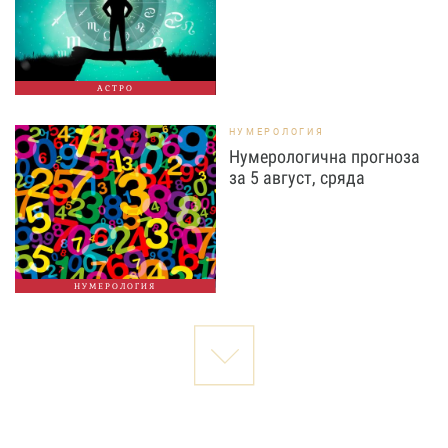
АСТРО
НУМЕРОЛОГИЯ
Нумерологична прогноза
за 5 август, сряда
НУМЕРОЛОГИЯ