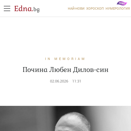
Edna.
bg
НАЙ-НОВИ
ХОРОСКОП
НУМЕРОЛОГИЯ
IN MEMORIAM
Почина Любен Дилов-син
02.06.2026
11:31