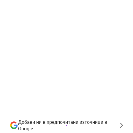
Добави ни в предпочитани източници в
Google