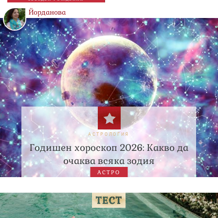
Йорданова
АСТРОЛОГИЯ
Годишен хороскоп 2026: Какво да
очаква всяка зодия
АСТРО