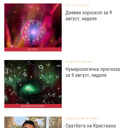
АСТРОЛОГИЯ
Дневен хороскоп за 9
август, неделя
АСТРО
НУМЕРОЛОГИЯ
Нумерологична прогноза
за 9 август, неделя
НУМЕРОЛОГИЯ
СВОБОДНО ВРЕМЕ
Сватбата на Кристиано