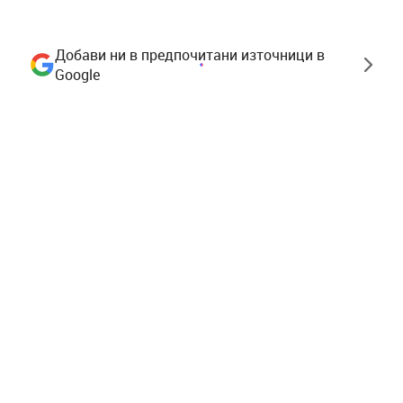
Добави ни в предпочитани източници в
Google