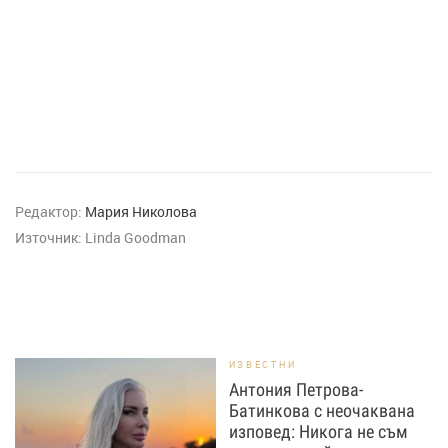
Редактор:
Мария Николова
Източник:
Linda Goodman
ИЗВЕСТНИ
Антония Петрова-
Батинкова с неочаквана
изповед: Никога не съм