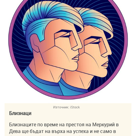
Източник:
iStock
Близнаци
Близнаците по време на престоя на Меркурий в
Дева ще бъдат на върха на успеха и не само в