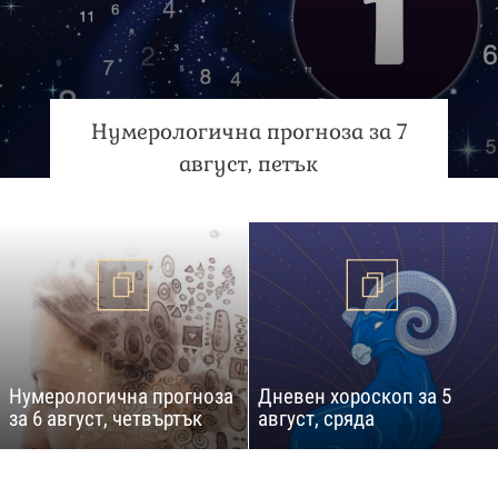
Нумерологична прогноза за 7
август, петък
Нумерологична прогноза
Дневен хороскоп за 5
за 6 август, четвъртък
август, сряда