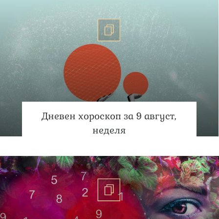
Дневен хороскоп за 9 август,
неделя