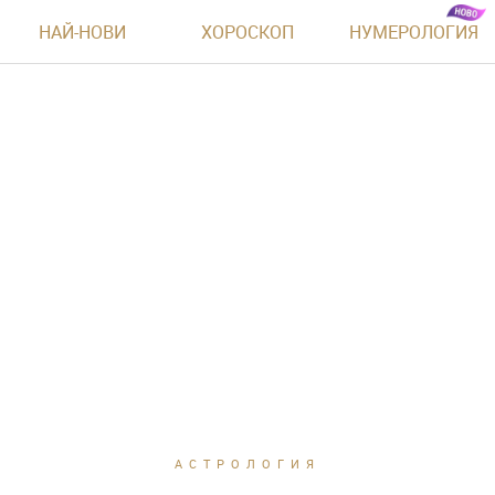
НАЙ-НОВИ
ХОРОСКОП
НУМЕРОЛОГИЯ
АСТРОЛОГИЯ