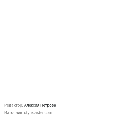
Редактор:
Алексия Петрова
Източник:
stylecaster.com