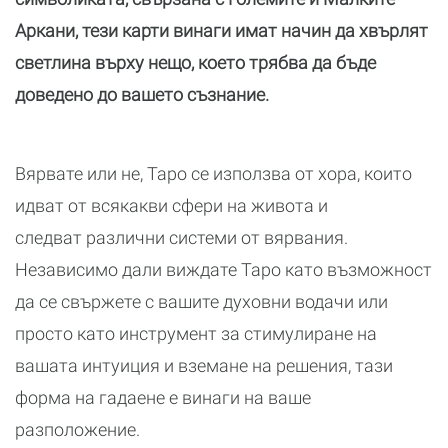
Аркани, тези карти винаги имат начин да хвърлят
светлина върху нещо, което трябва да бъде
доведено до вашето съзнание.
Вярвате или не, Таро се използва от хора, които
идват от всякакви сфери на живота и
следват различни системи от вярвания.
Независимо дали виждате Таро като възможност
да се свържете с вашите духовни водачи или
просто като инструмент за стимулиране на
вашата интуиция и вземане на решения, тази
форма на гадаене е винаги на ваше
разположение.