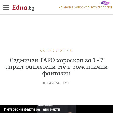
Edna.
bg
НАЙ-НОВИ
ХОРОСКОП
НУМЕРОЛОГИЯ
АСТРОЛОГИЯ
Седмичен ТАРО хороскоп за 1 - 7
април: заплетени сте в романтични
фантазии
01.04.2024
12:30