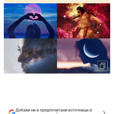
Добави ни в предпочитани източници в