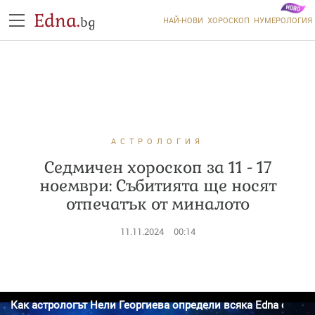
Edna.
bg
НАЙ-НОВИ
ХОРОСКОП
НУМЕРОЛОГИЯ
АСТРОЛОГИЯ
Седмичен хороскоп за 11 - 17
ноември: Събитията ще носят
отпечатък от миналото
11.11.2024
00:14