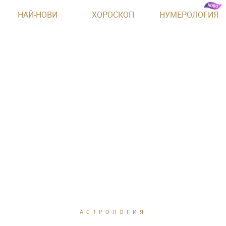
НАЙ-НОВИ
ХОРОСКОП
НУМЕРОЛОГИЯ
АСТРОЛОГИЯ