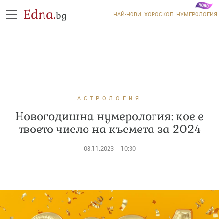
Edna.
bg
НАЙ-НОВИ
ХОРОСКОП
НУМЕРОЛОГИЯ
АСТРОЛОГИЯ
Новогодишна нумерология: кое е
твоето число на късмета за 2024
08.11.2023
10:30