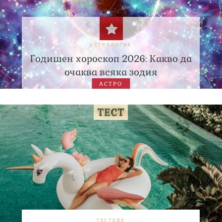
АСТРОЛОГИЯ
Годишен хороскоп 2026: Какво да
очаква всяка зодия
АСТРО
ТЕСТОВЕ