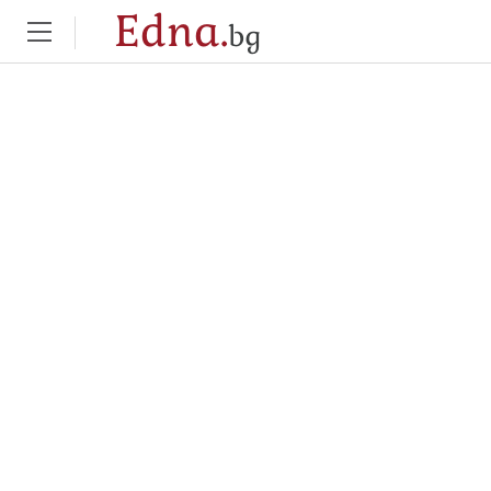
Edna.
bg