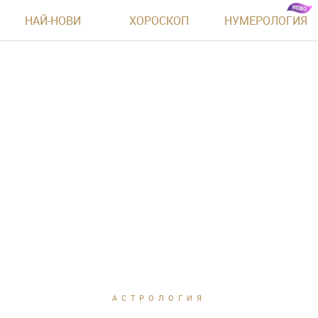
НАЙ-НОВИ
ХОРОСКОП
НУМЕРОЛОГИЯ
АСТРОЛОГИЯ