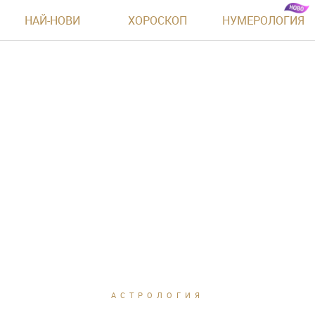
НАЙ-НОВИ
ХОРОСКОП
НУМЕРОЛОГИЯ
АСТРОЛОГИЯ