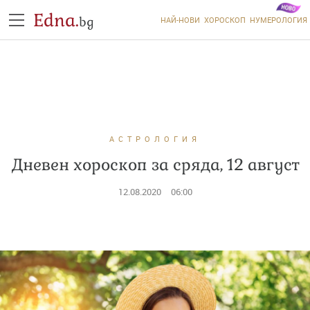
Edna.
bg
НАЙ-НОВИ
ХОРОСКОП
НУМЕРОЛОГИЯ
АСТРОЛОГИЯ
Дневен хороскоп за сряда, 12 август
12.08.2020
06:00