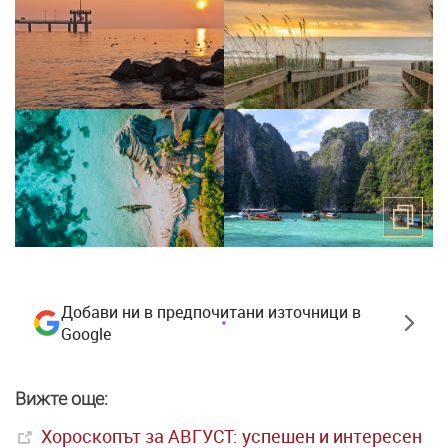
Добави ни в предпочитани източници в
Google
Вижте още:
Хороскопът за АВГУСТ: успешен и интересен