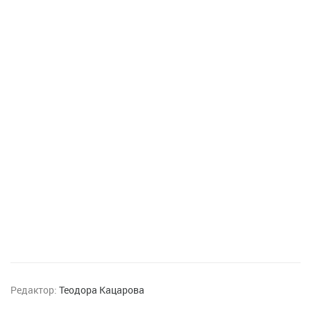
Редактор:
Теодора Кацарова