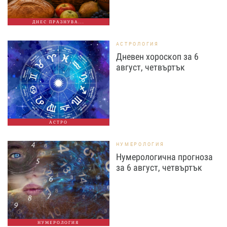
ДНЕС ПРАЗНУВА...
АСТРОЛОГИЯ
Дневен хороскоп за 6
август, четвъртък
АСТРО
НУМЕРОЛОГИЯ
Нумерологична прогноза
за 6 август, четвъртък
НУМЕРОЛОГИЯ