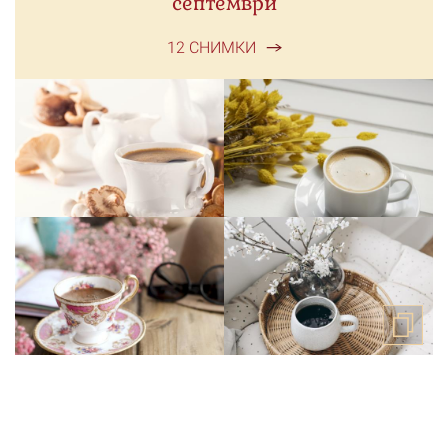
септември
12 СНИМКИ