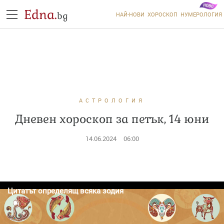
Edna.
bg
НАЙ-НОВИ
ХОРОСКОП
НУМЕРОЛОГИЯ
АСТРОЛОГИЯ
Дневен хороскоп за петък, 14 юни
14.06.2024
06:00