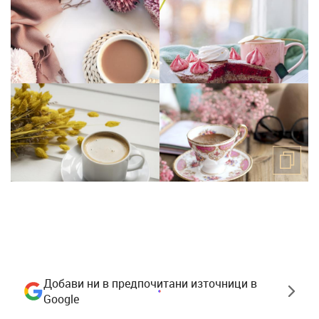
Добави ни в предпочитани източници в
Google