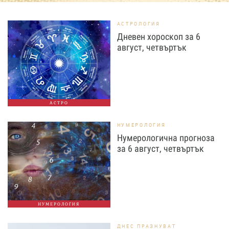
АСТРОЛОГИЯ
Дневен хороскоп за 6
август, четвъртък
АСТРО
НУМЕРОЛОГИЯ
Нумерологична прогноза
за 6 август, четвъртък
НУМЕРОЛОГИЯ
ДНЕС ПРАЗНУВАТ