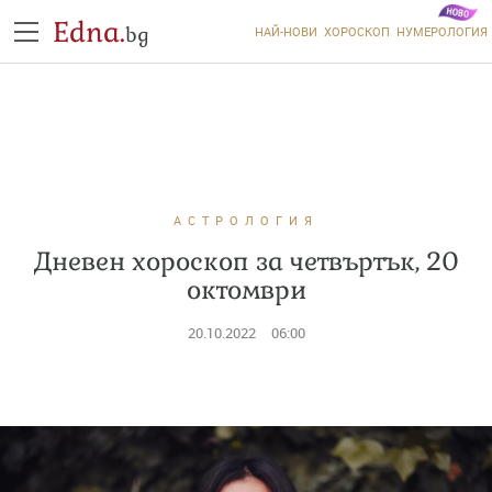
Edna.
bg
НАЙ-НОВИ
ХОРОСКОП
НУМЕРОЛОГИЯ
АСТРОЛОГИЯ
Дневен хороскоп за четвъртък, 20
октомври
20.10.2022
06:00