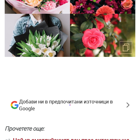
Добави ни в предпочитани източници в
Google
Прочетете още: