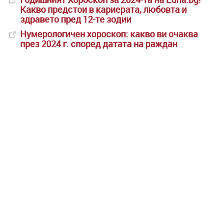
Какво предстои в кариерата, любовта и
здравето пред 12-те зодии
Нумерологичен хороскоп: какво ви очаква
през 2024 г. според датата на раждан