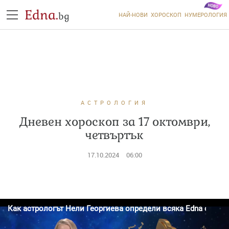
Edna.
bg
НАЙ-НОВИ
ХОРОСКОП
НУМЕРОЛОГИЯ
АСТРОЛОГИЯ
Дневен хороскоп за 17 октомври,
четвъртък
17.10.2024
06:00