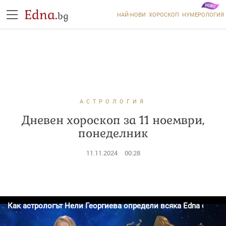
Edna.
bg
НАЙ-НОВИ
ХОРОСКОП
НУМЕРОЛОГИЯ
АСТРОЛОГИЯ
Дневен хороскоп за 11 ноември,
понеделник
11.11.2024
00:28