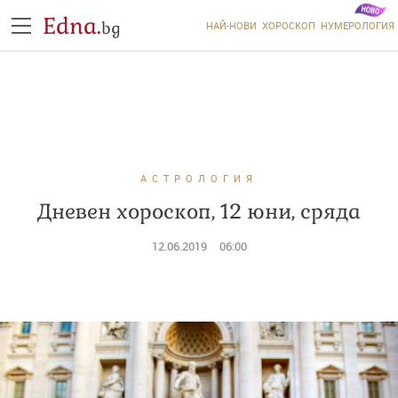
Edna.
bg
НАЙ-НОВИ
ХОРОСКОП
НУМЕРОЛОГИЯ
АСТРОЛОГИЯ
Дневен хороскоп, 12 юни, сряда
12.06.2019
06:00