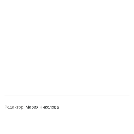
Редактор:
Мария Николова