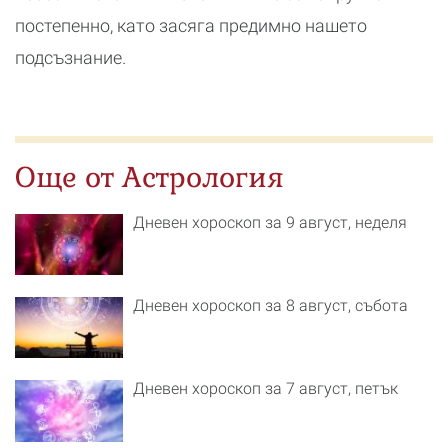
постепенно, като засяга предимно нашето
подсъзнание.
Още от Астрология
Дневен хороскоп за 9 август, неделя
Дневен хороскоп за 8 август, събота
Дневен хороскоп за 7 август, петък