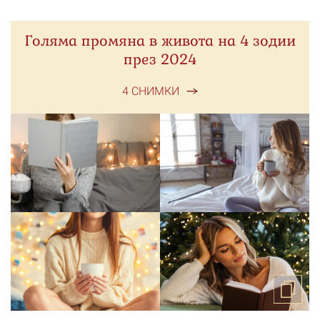
Голяма промяна в живота на 4 зодии
през 2024
4 СНИМКИ