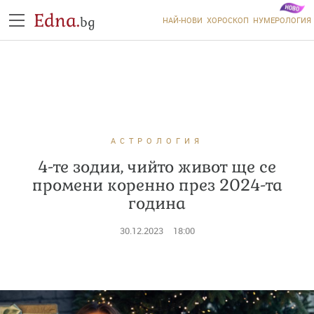
Edna.
bg
НАЙ-НОВИ
ХОРОСКОП
НУМЕРОЛОГИЯ
АСТРОЛОГИЯ
4-те зодии, чийто живот ще се
промени коренно през 2024-та
година
30.12.2023
18:00