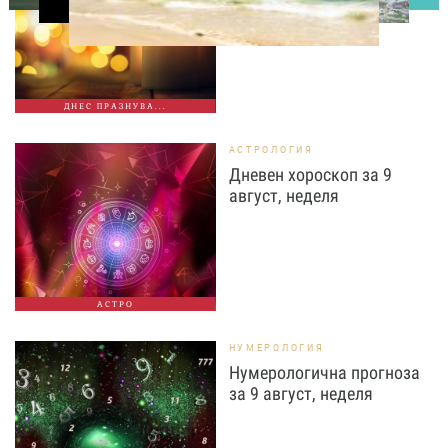
ДНЕС ПРАЗНУВА...
АСТРОЛОГИЯ
Дневен хороскоп за 9
август, неделя
АСТРО
НУМЕРОЛОГИЯ
Нумерологична прогноза
за 9 август, неделя