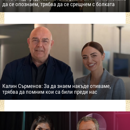
да се опознаем, трябва да се срещнем с болката
Калин Сърменов: За да знаем накъде отиваме,
трябва да помним кои са били преди нас