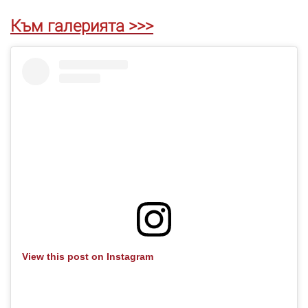
Към галерията >>>
View this post on Instagram