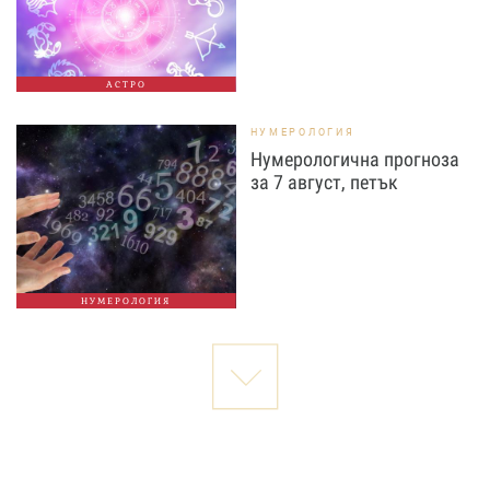
АСТРО
НУМЕРОЛОГИЯ
Нумерологична прогноза
за 7 август, петък
НУМЕРОЛОГИЯ