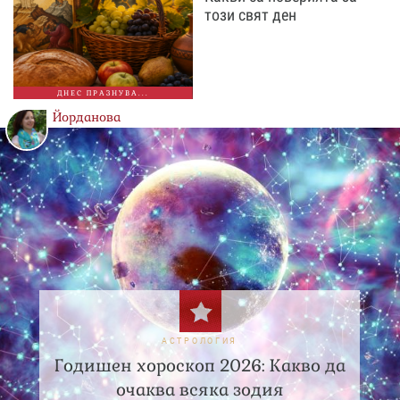
този свят ден
ДНЕС ПРАЗНУВА...
Йорданова
АСТРОЛОГИЯ
Годишен хороскоп 2026: Какво да
очаква всяка зодия