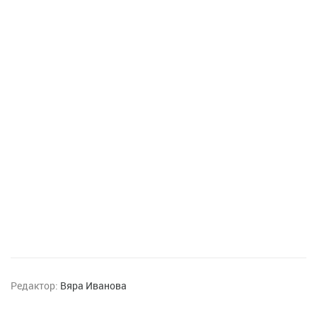
Редактор:
Вяра Иванова