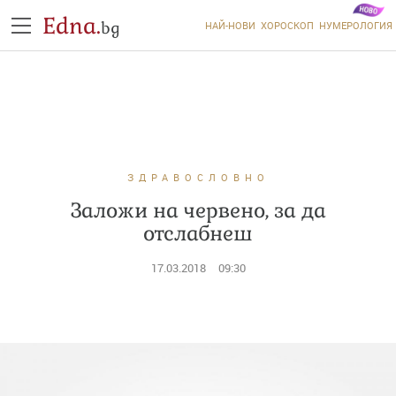
Edna.
bg
НАЙ-НОВИ
ХОРОСКОП
НУМЕРОЛОГИЯ
ЗДРАВОСЛОВНО
Заложи на червено, за да
отслабнеш
17.03.2018
09:30