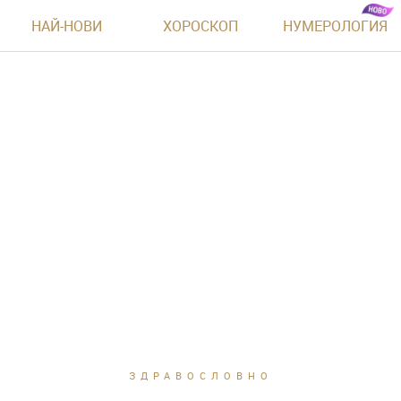
НАЙ-НОВИ
ХОРОСКОП
НУМЕРОЛОГИЯ
ЗДРАВОСЛОВНО